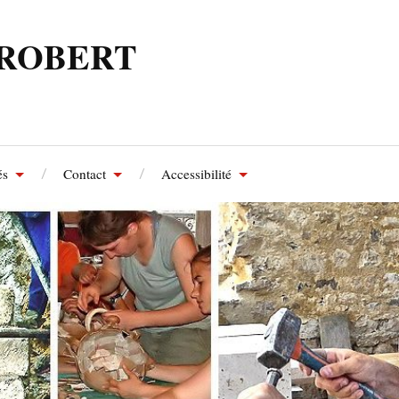
-ROBERT
és
Contact
Accessibilité