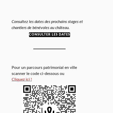
Consultez les dates des prochains stages et
chantiers de bénévoles au château.
CONSULTER LES DATES
Pour un parcours patrimonial en ville
scanner le code ci-dessous ou
Cliquez ici !