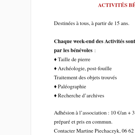
ACTIVITÉS B
Destinées à tous, à partir de 15 ans.
Chaque week-end des Activités sont
par les bénévoles
:
♦ Taille de pierre
♦ Archéologie, post-fouille
Traitement des objets trouvés
♦ Paléographie
♦ Recherche d’archives
Adhésion à l’association : 10 €/an + 3
préparé et pris en commun.
Contacter Martine Piechaczyk, 06 62