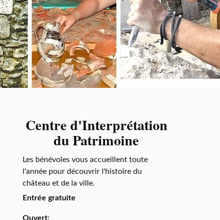
Centre d'Interprétation
du Patrimoine
Les bénévoles vous accueillent toute
l'année pour découvrir l'histoire du
château et de la ville.
Entrée gratuite
Ouvert: