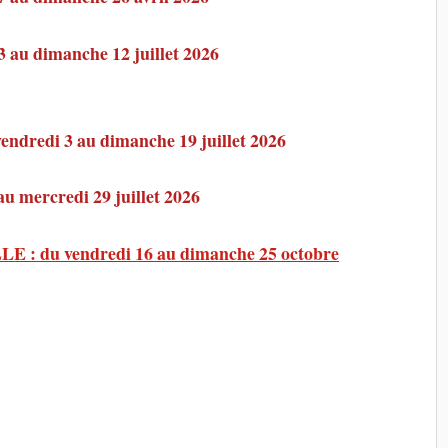
au dimanche 12 juillet 2026
ndredi 3 au dimanche 19 juillet 2026
mercredi 29 juillet 2026
du vendredi 16 au dimanche 25 octobre