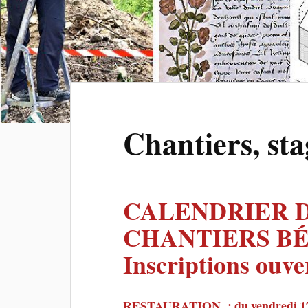
Chantiers, sta
CALENDRIER D
CHANTIERS BÉ
Inscriptions ouve
RESTAURATION : du vendredi 17 