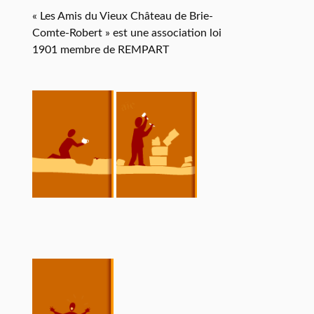
« Les Amis du Vieux Château de Brie-
Comte-Robert » est une association loi
1901 membre de REMPART