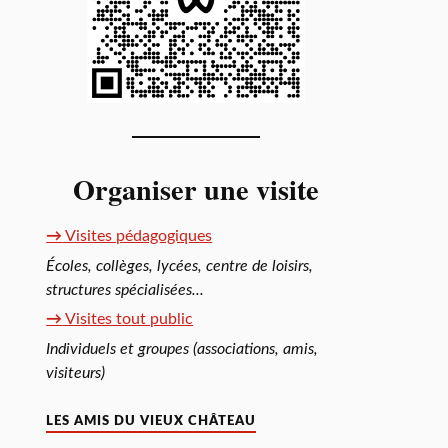
Organiser une visite
→
Visites pédagogiques
Écoles, collèges, lycées, centre de loisirs,
structures spécialisées...
→
Visites tout public
Individuels et groupes (associations, amis,
visiteurs)
LES AMIS DU VIEUX CHÂTEAU